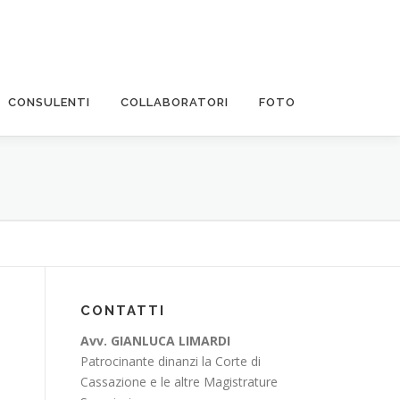
CONSULENTI
COLLABORATORI
FOTO
CONTATTI
Avv. GIANLUCA LIMARDI
Patrocinante dinanzi la Corte di
Cassazione e le altre Magistrature