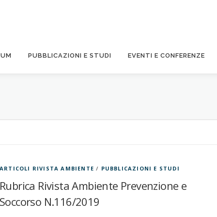
LUM
PUBBLICAZIONI E STUDI
EVENTI E CONFERENZE
ARTICOLI RIVISTA AMBIENTE
/
PUBBLICAZIONI E STUDI
Rubrica Rivista Ambiente Prevenzione e
Soccorso N.116/2019