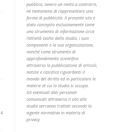
pubblico, ovvero un invito a contrarre,
né tantomeno di rappresentare una
forma di pubblicità. Il presente sito è
stato concepito esclusivamente come
uno strumento di informazione circa
l’attività svolta dallo studio, i suoi
componenti e la sua organizzazione,
nonché come strumento di
approfondimento scientifico
attraverso la pubblicazione di articoli,
notizie e casistica riguardanti il
mondo del diritto ed in particolare le
materie di cui lo studio si occupa.
Gli eventuali dati personali
comunicati attraverso il sito allo
studio verranno trattati secondo la
 4
vigente normativa in materia di
privacy.