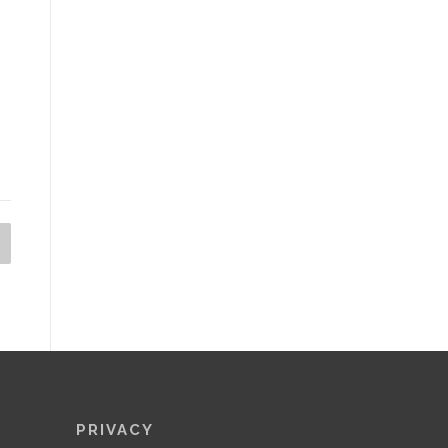
PRIVACY