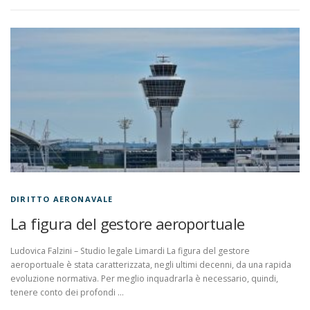
DIRITTO AERONAVALE
La figura del gestore aeroportuale
Ludovica Falzini – Studio legale Limardi La figura del gestore
aeroportuale è stata caratterizzata, negli ultimi decenni, da una rapida
evoluzione normativa. Per meglio inquadrarla è necessario, quindi,
tenere conto dei profondi …