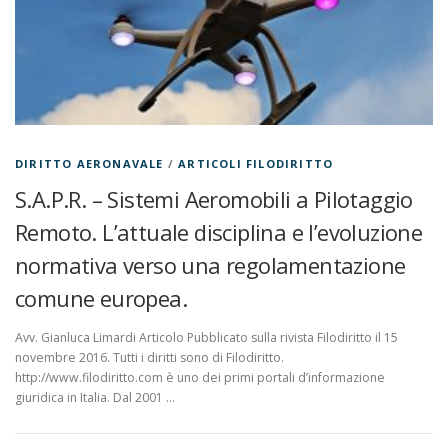
DIRITTO AERONAVALE
/
ARTICOLI FILODIRITTO
S.A.P.R. – Sistemi Aeromobili a Pilotaggio
Remoto. L’attuale disciplina e l’evoluzione
normativa verso una regolamentazione
comune europea.
Avv. Gianluca Limardi Articolo Pubblicato sulla rivista Filodiritto il 15
novembre 2016. Tutti i diritti sono di Filodiritto.
http://www.filodiritto.com è uno dei primi portali d’informazione
giuridica in Italia. Dal 2001 …