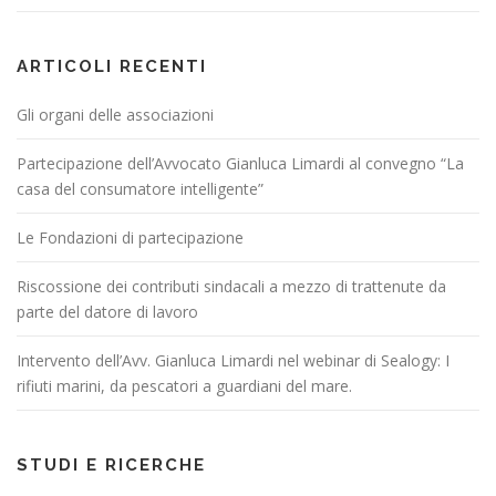
ARTICOLI RECENTI
Gli organi delle associazioni
Partecipazione dell’Avvocato Gianluca Limardi al convegno “La
casa del consumatore intelligente”
Le Fondazioni di partecipazione
Riscossione dei contributi sindacali a mezzo di trattenute da
parte del datore di lavoro
Intervento dell’Avv. Gianluca Limardi nel webinar di Sealogy: I
rifiuti marini, da pescatori a guardiani del mare.
STUDI E RICERCHE