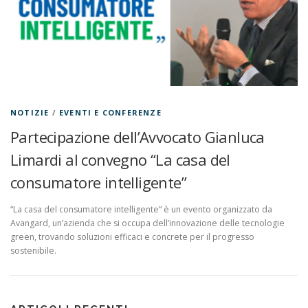
NOTIZIE
/
EVENTI E CONFERENZE
Partecipazione dell’Avvocato Gianluca
Limardi al convegno “La casa del
consumatore intelligente”
“La casa del consumatore intelligente” è un evento organizzato da
Avangard, un’azienda che si occupa dell’innovazione delle tecnologie
green, trovando soluzioni efficaci e concrete per il progresso
sostenibile.