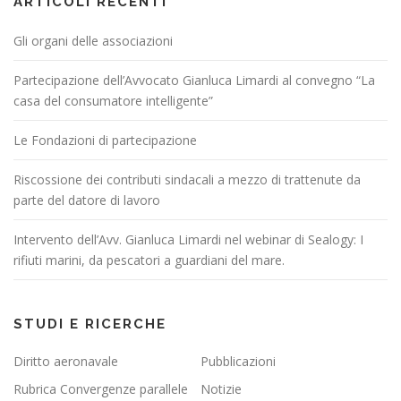
ARTICOLI RECENTI
Gli organi delle associazioni
Partecipazione dell’Avvocato Gianluca Limardi al convegno “La
casa del consumatore intelligente”
Le Fondazioni di partecipazione
Riscossione dei contributi sindacali a mezzo di trattenute da
parte del datore di lavoro
Intervento dell’Avv. Gianluca Limardi nel webinar di Sealogy: I
rifiuti marini, da pescatori a guardiani del mare.
STUDI E RICERCHE
Diritto aeronavale
Pubblicazioni
Rubrica Convergenze parallele
Notizie