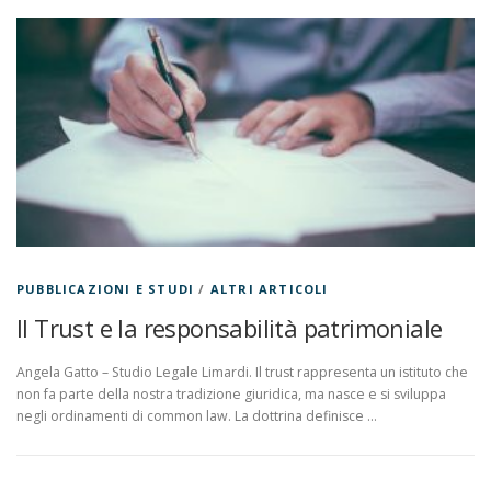
PUBBLICAZIONI E STUDI
/
ALTRI ARTICOLI
Il Trust e la responsabilità patrimoniale
Angela Gatto – Studio Legale Limardi. Il trust rappresenta un istituto che
non fa parte della nostra tradizione giuridica, ma nasce e si sviluppa
negli ordinamenti di common law. La dottrina definisce …