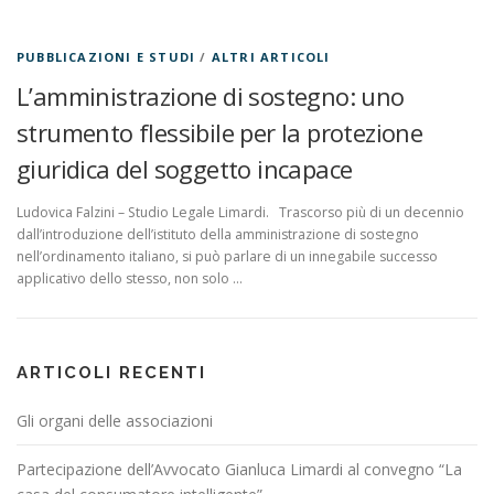
PUBBLICAZIONI E STUDI
/
ALTRI ARTICOLI
L’amministrazione di sostegno: uno
strumento flessibile per la protezione
giuridica del soggetto incapace
Ludovica Falzini – Studio Legale Limardi. Trascorso più di un decennio
dall’introduzione dell’istituto della amministrazione di sostegno
nell’ordinamento italiano, si può parlare di un innegabile successo
applicativo dello stesso, non solo …
ARTICOLI RECENTI
Gli organi delle associazioni
Partecipazione dell’Avvocato Gianluca Limardi al convegno “La