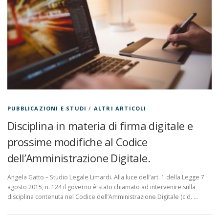
PUBBLICAZIONI E STUDI
/
ALTRI ARTICOLI
Disciplina in materia di firma digitale e
prossime modifiche al Codice
dell’Amministrazione Digitale.
Angela Gatto – Studio Legale Limardi. Alla luce dell’art. 1 della Legge 7
agosto 2015, n. 124 il governo è stato chiamato ad intervenire sulla
disciplina contenuta nel Codice dell’Amministrazione Digitale (c.d. …