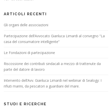
ARTICOLI RECENTI
Gli organi delle associazioni
Partecipazione dell’Avvocato Gianluca Limardi al convegno “La
casa del consumatore intelligente”
Le Fondazioni di partecipazione
Riscossione dei contributi sindacali a mezzo di trattenute da
parte del datore di lavoro
Intervento dell’Avv. Gianluca Limardi nel webinar di Sealogy: I
rifiuti marini, da pescatori a guardiani del mare.
STUDI E RICERCHE