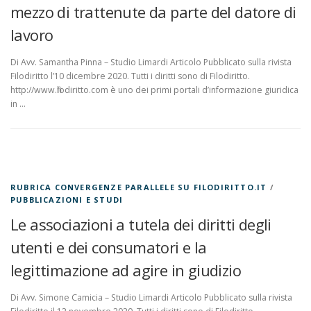
mezzo di trattenute da parte del datore di
lavoro
Di Avv. Samantha Pinna – Studio Limardi Articolo Pubblicato sulla rivista
Filodiritto l’10 dicembre 2020. Tutti i diritti sono di Filodiritto.
http://www.filodiritto.com è uno dei primi portali d’informazione giuridica
in …
RUBRICA CONVERGENZE PARALLELE SU FILODIRITTO.IT
/
PUBBLICAZIONI E STUDI
Le associazioni a tutela dei diritti degli
utenti e dei consumatori e la
legittimazione ad agire in giudizio
Di Avv. Simone Camicia – Studio Limardi Articolo Pubblicato sulla rivista