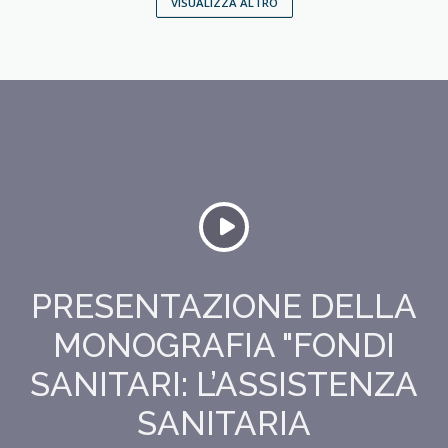
VISUALIZZA ALTRO
PRESENTAZIONE DELLA
MONOGRAFIA "FONDI
SANITARI: L’ASSISTENZA
SANITARIA