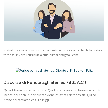
lo studio sta selezionando neolaureati per lo svolgimento della pratica
forense. Inviare i curricula a studiolimardi@gmail.com
Discorso di Pericle agli ateniesi (461 A.C.)
Qui ad Atene noi facciamo così. Qui il nostro governo favorisce i molti
invece dei pochi: e per questo viene chiamato democrazia. Qui ad
Atene noi facciamo così. Le leggi …