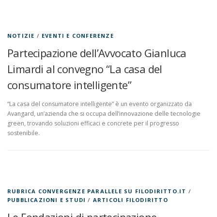
NOTIZIE
/
EVENTI E CONFERENZE
Partecipazione dell’Avvocato Gianluca
Limardi al convegno “La casa del
consumatore intelligente”
“La casa del consumatore intelligente” è un evento organizzato da
Avangard, un’azienda che si occupa dell’innovazione delle tecnologie
green, trovando soluzioni efficaci e concrete per il progresso
sostenibile.
RUBRICA CONVERGENZE PARALLELE SU FILODIRITTO.IT
/
PUBBLICAZIONI E STUDI
/
ARTICOLI FILODIRITTO
Le Fondazioni di partecipazione