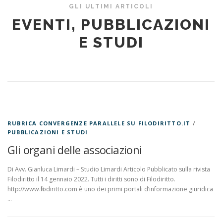
GLI ULTIMI ARTICOLI
EVENTI, PUBBLICAZIONI
E STUDI
RUBRICA CONVERGENZE PARALLELE SU FILODIRITTO.IT
/
PUBBLICAZIONI E STUDI
Gli organi delle associazioni
Di Avv. Gianluca Limardi – Studio Limardi Articolo Pubblicato sulla rivista
Filodiritto il 14 gennaio 2022. Tutti i diritti sono di Filodiritto.
http://www.filodiritto.com è uno dei primi portali d’informazione giuridica
…