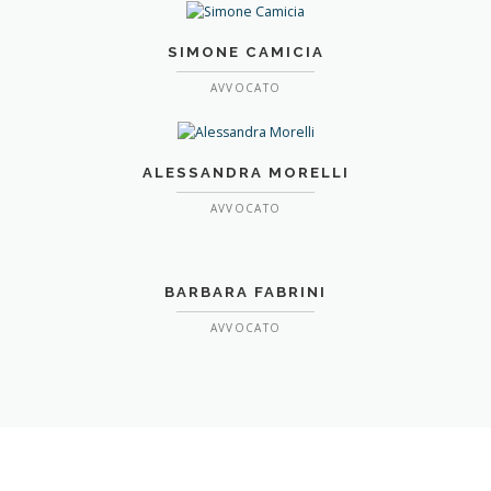
SIMONE CAMICIA
AVVOCATO
ALESSANDRA MORELLI
AVVOCATO
BARBARA FABRINI
AVVOCATO