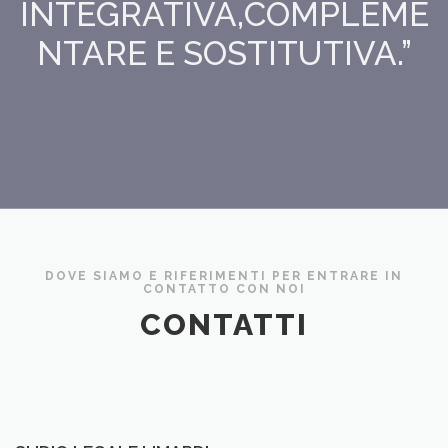
INTEGRATIVA,COMPLEME
NTARE E SOSTITUTIVA.”
DOVE SIAMO E RIFERIMENTI PER ENTRARE IN
CONTATTO CON NOI
CONTATTI