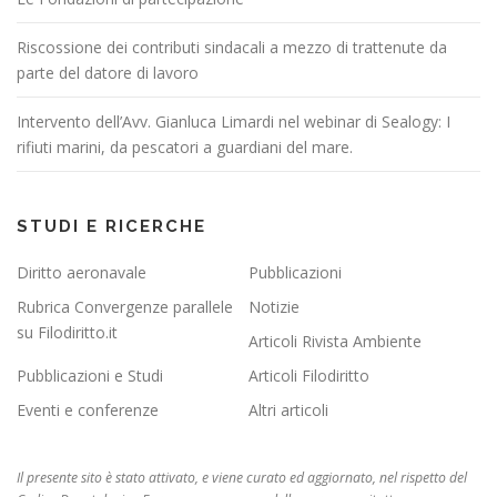
Riscossione dei contributi sindacali a mezzo di trattenute da
parte del datore di lavoro
Intervento dell’Avv. Gianluca Limardi nel webinar di Sealogy: I
rifiuti marini, da pescatori a guardiani del mare.
STUDI E RICERCHE
Diritto aeronavale
Pubblicazioni
Rubrica Convergenze parallele
Notizie
su Filodiritto.it
Articoli Rivista Ambiente
Pubblicazioni e Studi
Articoli Filodiritto
Eventi e conferenze
Altri articoli
Il presente sito è stato attivato, e viene curato ed aggiornato, nel rispetto del