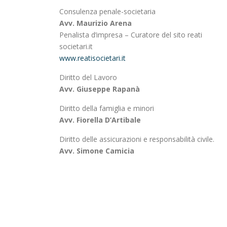
Consulenza penale-societaria
Avv. Maurizio Arena
Penalista d’impresa – Curatore del sito reati
societari.it
www.reatisocietari.it
Diritto del Lavoro
Avv. Giuseppe Rapanà
Diritto della famiglia e minori
Avv. Fiorella D’Artibale
Diritto delle assicurazioni e responsabilità civile.
Avv. Simone Camicia