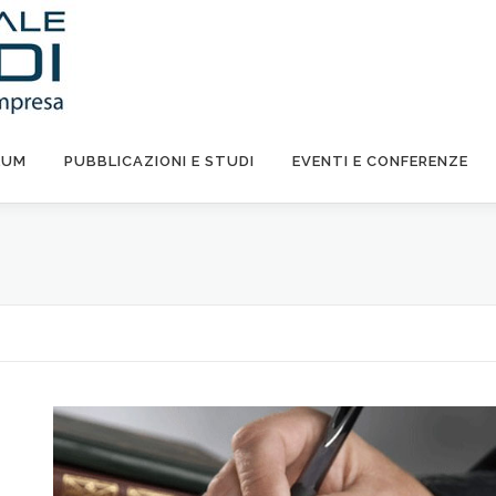
LUM
PUBBLICAZIONI E STUDI
EVENTI E CONFERENZE