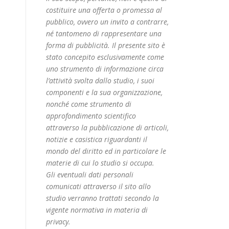
costituire una offerta o promessa al
pubblico, ovvero un invito a contrarre,
né tantomeno di rappresentare una
forma di pubblicità. Il presente sito è
stato concepito esclusivamente come
uno strumento di informazione circa
l’attività svolta dallo studio, i suoi
componenti e la sua organizzazione,
nonché come strumento di
approfondimento scientifico
attraverso la pubblicazione di articoli,
notizie e casistica riguardanti il
mondo del diritto ed in particolare le
materie di cui lo studio si occupa.
Gli eventuali dati personali
comunicati attraverso il sito allo
studio verranno trattati secondo la
vigente normativa in materia di
privacy.