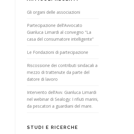
Gli organi delle associazioni
Partecipazione dell’Avvocato
Gianluca Limardi al convegno “La
casa del consumatore intelligente”
Le Fondazioni di partecipazione
Riscossione dei contributi sindacali a
mezzo di trattenute da parte del
datore di lavoro
Intervento dell’Avv. Gianluca Limardi
nel webinar di Sealogy: I rifiuti marini,
da pescatori a guardiani del mare.
STUDI E RICERCHE