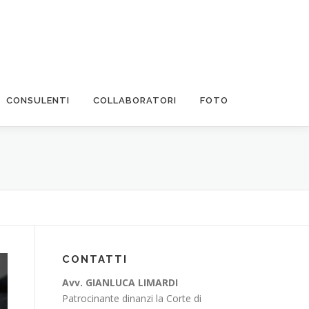
CONSULENTI
COLLABORATORI
FOTO
CONTATTI
Avv. GIANLUCA LIMARDI
Patrocinante dinanzi la Corte di