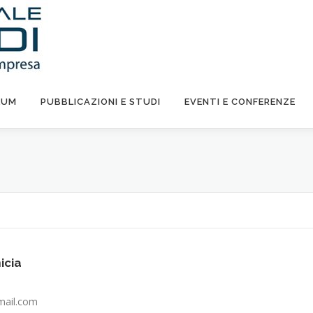
LUM
PUBBLICAZIONI E STUDI
EVENTI E CONFERENZE
icia
mail.com