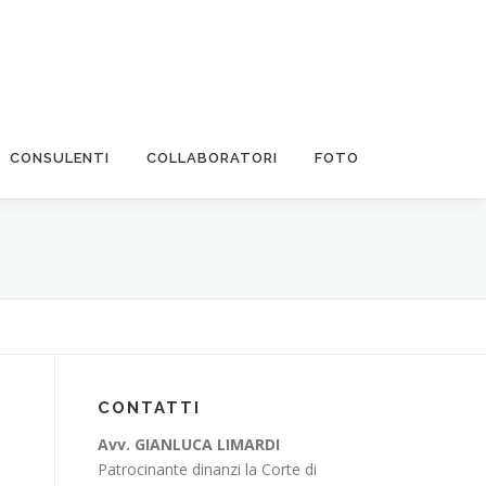
CONSULENTI
COLLABORATORI
FOTO
CONTATTI
Avv. GIANLUCA LIMARDI
Patrocinante dinanzi la Corte di