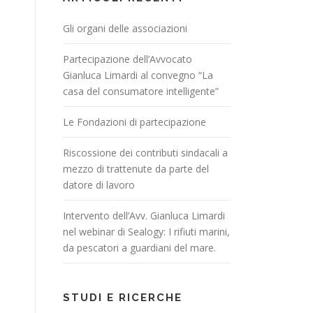
Gli organi delle associazioni
Partecipazione dell’Avvocato
Gianluca Limardi al convegno “La
casa del consumatore intelligente”
Le Fondazioni di partecipazione
Riscossione dei contributi sindacali a
mezzo di trattenute da parte del
datore di lavoro
Intervento dell’Avv. Gianluca Limardi
nel webinar di Sealogy: I rifiuti marini,
da pescatori a guardiani del mare.
STUDI E RICERCHE