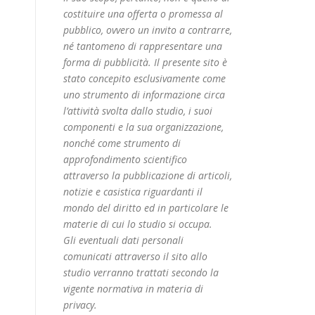
costituire una offerta o promessa al
pubblico, ovvero un invito a contrarre,
né tantomeno di rappresentare una
forma di pubblicità. Il presente sito è
stato concepito esclusivamente come
uno strumento di informazione circa
l’attività svolta dallo studio, i suoi
componenti e la sua organizzazione,
nonché come strumento di
approfondimento scientifico
attraverso la pubblicazione di articoli,
notizie e casistica riguardanti il
mondo del diritto ed in particolare le
materie di cui lo studio si occupa.
Gli eventuali dati personali
comunicati attraverso il sito allo
studio verranno trattati secondo la
vigente normativa in materia di
privacy.