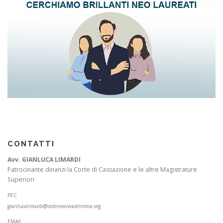
CONTATTI
Avv. GIANLUCA LIMARDI
Patrocinante dinanzi la Corte di Cassazione e le altre Magistrature
Superiori
PEC
gianlucalimardi@ordineavvocatiroma.org
EMAIL