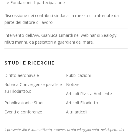
Le Fondazioni di partecipazione
Riscossione dei contributi sindacali a mezzo di trattenute da
parte del datore di lavoro
Intervento dell’Avv. Gianluca Limardi nel webinar di Sealogy: I
rifiuti marini, da pescatori a guardiani del mare.
STUDI E RICERCHE
Diritto aeronavale
Pubblicazioni
Rubrica Convergenze parallele
Notizie
su Filodiritto.it
Articoli Rivista Ambiente
Pubblicazioni e Studi
Articoli Filodiritto
Eventi e conferenze
Altri articoli
Il presente sito è stato attivato, e viene curato ed aggiornato, nel rispetto del