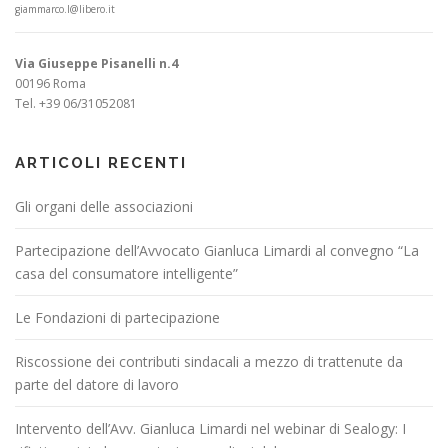
giammarco.l@libero.it
Via Giuseppe Pisanelli n.4
00196 Roma
Tel. +39 06/31052081
ARTICOLI RECENTI
Gli organi delle associazioni
Partecipazione dell’Avvocato Gianluca Limardi al convegno “La
casa del consumatore intelligente”
Le Fondazioni di partecipazione
Riscossione dei contributi sindacali a mezzo di trattenute da
parte del datore di lavoro
Intervento dell’Avv. Gianluca Limardi nel webinar di Sealogy: I