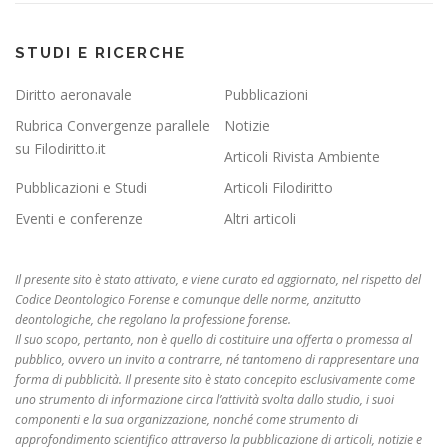
STUDI E RICERCHE
Diritto aeronavale
Pubblicazioni
Rubrica Convergenze parallele
Notizie
su Filodiritto.it
Articoli Rivista Ambiente
Pubblicazioni e Studi
Articoli Filodiritto
Eventi e conferenze
Altri articoli
Il presente sito è stato attivato, e viene curato ed aggiornato, nel rispetto del
Codice Deontologico Forense e comunque delle norme, anzitutto
deontologiche, che regolano la professione forense.
Il suo scopo, pertanto, non è quello di costituire una offerta o promessa al
pubblico, ovvero un invito a contrarre, né tantomeno di rappresentare una
forma di pubblicità. Il presente sito è stato concepito esclusivamente come
uno strumento di informazione circa l’attività svolta dallo studio, i suoi
componenti e la sua organizzazione, nonché come strumento di
approfondimento scientifico attraverso la pubblicazione di articoli, notizie e