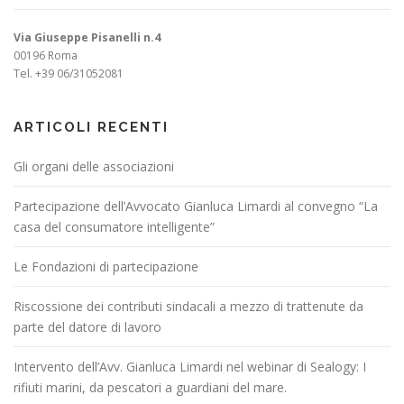
Via Giuseppe Pisanelli n.4
00196 Roma
Tel. +39 06/31052081
ARTICOLI RECENTI
Gli organi delle associazioni
Partecipazione dell’Avvocato Gianluca Limardi al convegno “La
casa del consumatore intelligente”
Le Fondazioni di partecipazione
Riscossione dei contributi sindacali a mezzo di trattenute da
parte del datore di lavoro
Intervento dell’Avv. Gianluca Limardi nel webinar di Sealogy: I
rifiuti marini, da pescatori a guardiani del mare.