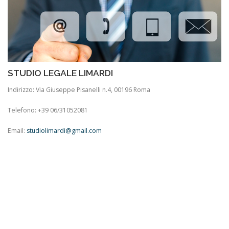
STUDIO LEGALE LIMARDI
Indirizzo: Via Giuseppe Pisanelli n.4, 00196 Roma
Telefono: +39 06/31052081
Email:
studiolimardi@gmail.com