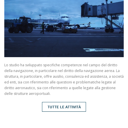
Lo studio ha sviluppato specifiche competenze nel campo del diritto
della navigazione, in particolare nel diritto della navigazione aerea. La
struttura, in particolare, offre ausilio, consulenza ed assistenza, a società
ed enti, sia con riferimento alle questioni e problematiche legate al
diritto aeronautico, sia con riferimento a quelle legate alla gestione
delle strutture aeroportuali.