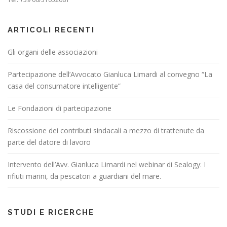
ARTICOLI RECENTI
Gli organi delle associazioni
Partecipazione dell’Avvocato Gianluca Limardi al convegno “La
casa del consumatore intelligente”
Le Fondazioni di partecipazione
Riscossione dei contributi sindacali a mezzo di trattenute da
parte del datore di lavoro
Intervento dell’Avv. Gianluca Limardi nel webinar di Sealogy: I
rifiuti marini, da pescatori a guardiani del mare.
STUDI E RICERCHE