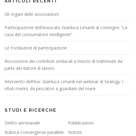
ARTICOLI RECENTI
Gli organi delle associazioni
Partecipazione dell’Avvocato Gianluca Limardi al convegno “La
casa del consumatore intelligente”
Le Fondazioni di partecipazione
Riscossione dei contributi sindacali a mezzo di trattenute da
parte del datore di lavoro
Intervento dell’Avv. Gianluca Limardi nel webinar di Sealogy: I
rifiuti marini, da pescatori a guardiani del mare.
STUDI E RICERCHE
Diritto aeronavale
Pubblicazioni
Rubrica Convergenze parallele
Notizie