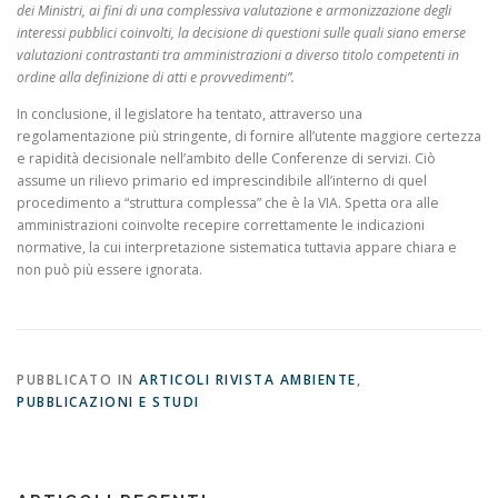
dei Ministri, ai fini di una complessiva valutazione e armonizzazione degli
interessi pubblici coinvolti, la decisione di questioni sulle quali siano emerse
valutazioni contrastanti tra amministrazioni a diverso titolo competenti in
ordine alla definizione di atti e provvedimenti”.
In conclusione, il legislatore ha tentato, attraverso una
regolamentazione più stringente, di fornire all’utente maggiore certezza
e rapidità decisionale nell’ambito delle Conferenze di servizi. Ciò
assume un rilievo primario ed imprescindibile all’interno di quel
procedimento a “struttura complessa” che è la VIA. Spetta ora alle
amministrazioni coinvolte recepire correttamente le indicazioni
normative, la cui interpretazione sistematica tuttavia appare chiara e
non può più essere ignorata.
PUBBLICATO IN
ARTICOLI RIVISTA AMBIENTE
,
PUBBLICAZIONI E STUDI