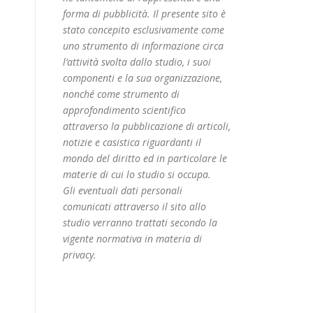
forma di pubblicità. Il presente sito è
stato concepito esclusivamente come
uno strumento di informazione circa
l’attività svolta dallo studio, i suoi
componenti e la sua organizzazione,
nonché come strumento di
approfondimento scientifico
attraverso la pubblicazione di articoli,
notizie e casistica riguardanti il
mondo del diritto ed in particolare le
materie di cui lo studio si occupa.
Gli eventuali dati personali
comunicati attraverso il sito allo
studio verranno trattati secondo la
vigente normativa in materia di
privacy.