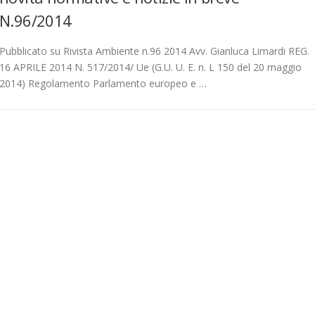
N.96/2014
Pubblicato su Rivista Ambiente n.96 2014 Avv. Gianluca Limardi REG.
16 APRILE 2014 N. 517/2014/ Ue (G.U. U. E. n. L 150 del 20 maggio
2014) Regolamento Parlamento europeo e …