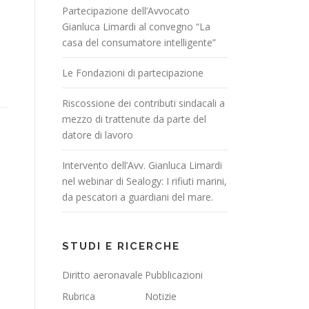
Partecipazione dell’Avvocato
Gianluca Limardi al convegno “La
casa del consumatore intelligente”
Le Fondazioni di partecipazione
Riscossione dei contributi sindacali a
mezzo di trattenute da parte del
datore di lavoro
Intervento dell’Avv. Gianluca Limardi
nel webinar di Sealogy: I rifiuti marini,
da pescatori a guardiani del mare.
STUDI E RICERCHE
Diritto aeronavale
Pubblicazioni
Rubrica
Notizie