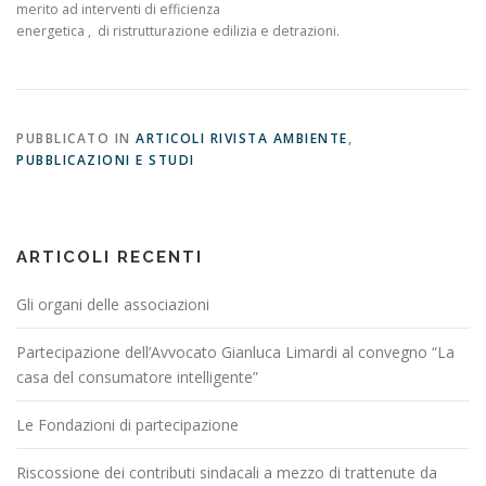
merito ad interventi di efficienza
energetica , di ristrutturazione edilizia e detrazioni.
PUBBLICATO IN
ARTICOLI RIVISTA AMBIENTE
,
PUBBLICAZIONI E STUDI
ARTICOLI RECENTI
Gli organi delle associazioni
Partecipazione dell’Avvocato Gianluca Limardi al convegno “La
casa del consumatore intelligente”
Le Fondazioni di partecipazione
Riscossione dei contributi sindacali a mezzo di trattenute da