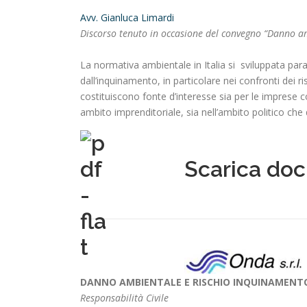
Avv. Gianluca Limardi
Discorso tenuto in occasione del convegno “Danno a
La normativa ambientale in Italia si sviluppata para
dall’inquinamento, in particolare nei confronti dei 
costituiscono fonte d’interesse sia per le imprese co
ambito imprenditoriale, sia nell’ambito politico che
Scarica do
DANNO AMBIENTALE E RISCHIO INQUINAMENT
Responsabilità Civile