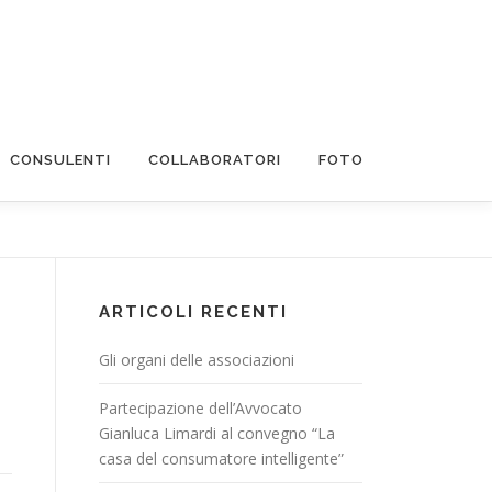
CONSULENTI
COLLABORATORI
FOTO
ARTICOLI RECENTI
Gli organi delle associazioni
Partecipazione dell’Avvocato
Gianluca Limardi al convegno “La
casa del consumatore intelligente”