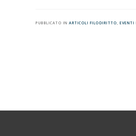
PUBBLICATO IN
ARTICOLI FILODIRITTO
,
EVENTI