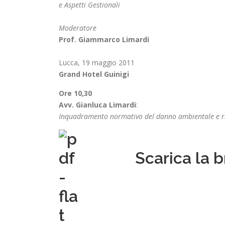
e Aspetti Gestionali
Moderatore
Prof. Giammarco Limardi
Lucca, 19 maggio 2011
Grand Hotel Guinigi
Ore 10,30
Avv. Gianluca Limardi
:
Inquadramento normativo del danno ambientale e risvo
Scarica la 