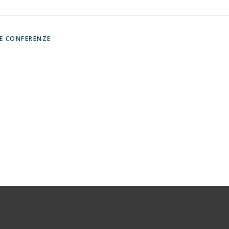
 E CONFERENZE