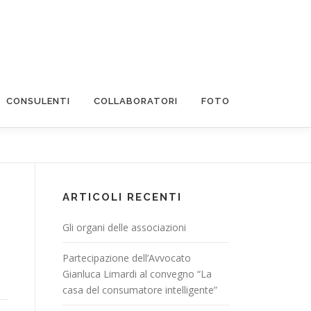
CONSULENTI
COLLABORATORI
FOTO
ARTICOLI RECENTI
Gli organi delle associazioni
Partecipazione dell’Avvocato
Gianluca Limardi al convegno “La
casa del consumatore intelligente”