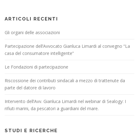
ARTICOLI RECENTI
Gli organi delle associazioni
Partecipazione dell’Avvocato Gianluca Limardi al convegno “La
casa del consumatore intelligente”
Le Fondazioni di partecipazione
Riscossione dei contributi sindacali a mezzo di trattenute da
parte del datore di lavoro
Intervento dell’Avv. Gianluca Limardi nel webinar di Sealogy: I
rifiuti marini, da pescatori a guardiani del mare.
STUDI E RICERCHE