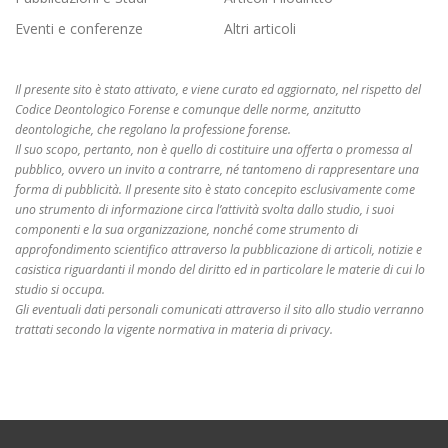
Eventi e conferenze
Altri articoli
Il presente sito è stato attivato, e viene curato ed aggiornato, nel rispetto del
Codice Deontologico Forense e comunque delle norme, anzitutto
deontologiche, che regolano la professione forense.
Il suo scopo, pertanto, non è quello di costituire una offerta o promessa al
pubblico, ovvero un invito a contrarre, né tantomeno di rappresentare una
forma di pubblicità. Il presente sito è stato concepito esclusivamente come
uno strumento di informazione circa l’attività svolta dallo studio, i suoi
componenti e la sua organizzazione, nonché come strumento di
approfondimento scientifico attraverso la pubblicazione di articoli, notizie e
casistica riguardanti il mondo del diritto ed in particolare le materie di cui lo
studio si occupa.
Gli eventuali dati personali comunicati attraverso il sito allo studio verranno
trattati secondo la vigente normativa in materia di privacy.