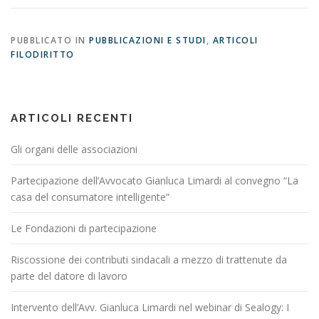
PUBBLICATO IN
PUBBLICAZIONI E STUDI
,
ARTICOLI
FILODIRITTO
ARTICOLI RECENTI
Gli organi delle associazioni
Partecipazione dell’Avvocato Gianluca Limardi al convegno “La
casa del consumatore intelligente”
Le Fondazioni di partecipazione
Riscossione dei contributi sindacali a mezzo di trattenute da
parte del datore di lavoro
Intervento dell’Avv. Gianluca Limardi nel webinar di Sealogy: I