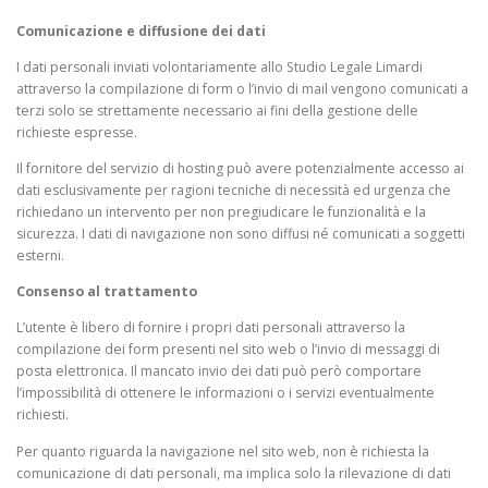
Comunicazione e diffusione dei dati
I dati personali inviati volontariamente allo Studio Legale Limardi
attraverso la compilazione di form o l’invio di mail vengono comunicati a
terzi solo se strettamente necessario ai fini della gestione delle
richieste espresse.
Il fornitore del servizio di hosting può avere potenzialmente accesso ai
dati esclusivamente per ragioni tecniche di necessità ed urgenza che
richiedano un intervento per non pregiudicare le funzionalità e la
sicurezza. I dati di navigazione non sono diffusi né comunicati a soggetti
esterni.
Consenso al trattamento
L’utente è libero di fornire i propri dati personali attraverso la
compilazione dei form presenti nel sito web o l’invio di messaggi di
posta elettronica. Il mancato invio dei dati può però comportare
l’impossibilità di ottenere le informazioni o i servizi eventualmente
richiesti.
Per quanto riguarda la navigazione nel sito web, non è richiesta la
comunicazione di dati personali, ma implica solo la rilevazione di dati